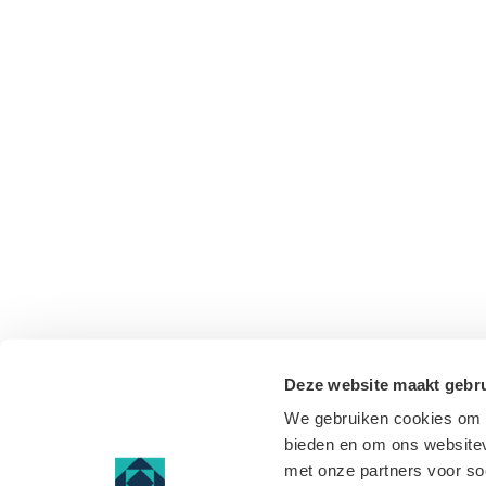
Deze website maakt gebru
We gebruiken cookies om c
bieden en om ons websitev
met onze partners voor so