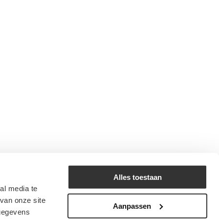
Alles toestaan
al media te
van onze site
Aanpassen
 gegevens