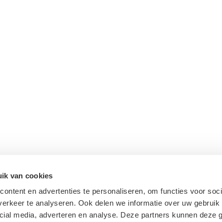
ik van cookies
ontent en advertenties te personaliseren, om functies voor soci
erkeer te analyseren. Ook delen we informatie over uw gebruik 
cial media, adverteren en analyse. Deze partners kunnen deze