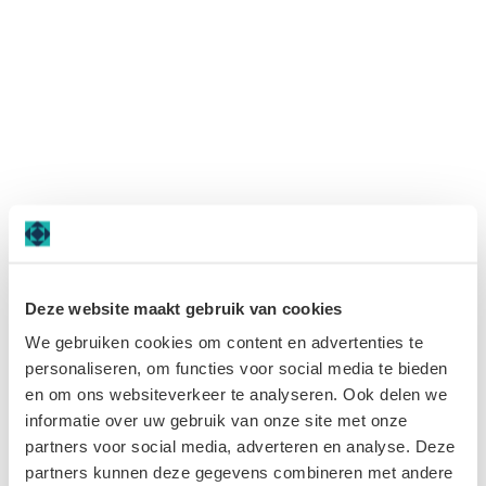
Navigatie
overslaan
Deze website maakt gebruik van cookies
We gebruiken cookies om content en advertenties te
personaliseren, om functies voor social media te bieden
en om ons websiteverkeer te analyseren. Ook delen we
informatie over uw gebruik van onze site met onze
partners voor social media, adverteren en analyse. Deze
partners kunnen deze gegevens combineren met andere