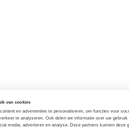
ik van cookies
ontent en advertenties te personaliseren, om functies voor soci
erkeer te analyseren. Ook delen we informatie over uw gebruik 
cial media, adverteren en analyse. Deze partners kunnen deze