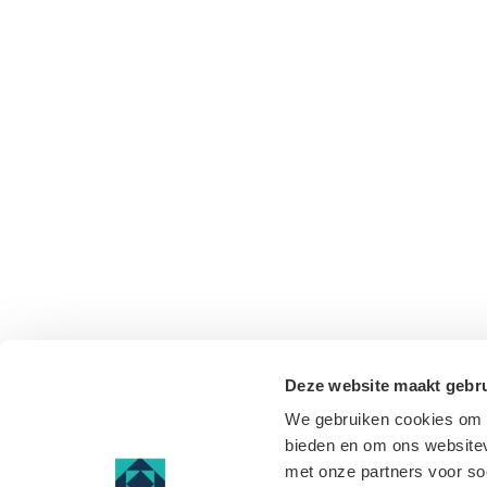
Deze website maakt gebru
We gebruiken cookies om c
bieden en om ons websitev
met onze partners voor so