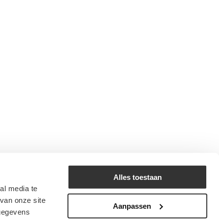
Alles toestaan
al media te
van onze site
Aanpassen
 gegevens